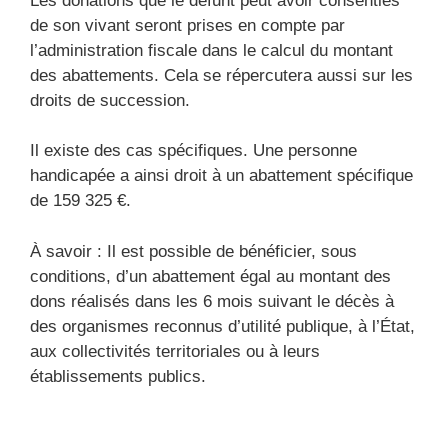
Les donations que le défunt peut avoir consenties
de son vivant seront prises en compte par
l’administration fiscale dans le calcul du montant
des abattements. Cela se répercutera aussi sur les
droits de succession.
Il existe des cas spécifiques. Une personne
handicapée a ainsi droit à un abattement spécifique
de 159 325 €.
À savoir : Il est possible de bénéficier, sous
conditions, d’un abattement égal au montant des
dons réalisés dans les 6 mois suivant le décès à
des organismes reconnus d’utilité publique, à l’État,
aux collectivités territoriales ou à leurs
établissements publics.