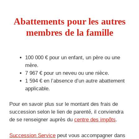
Abattements pour les autres
membres de la famille
100 000 € pour un enfant, un père ou une
mère.
7 967 € pour un neveu ou une nièce.
1 594 € en l’absence d’un autre abattement
applicable.
Pour en savoir plus sur le montant des frais de
succession selon le lien de parenté, il conviendra
de se renseigner auprès du
centre des impôts
.
Succession Service
peut vous accompagner dans