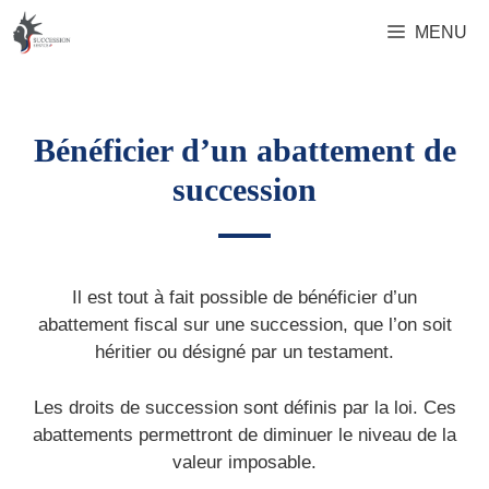
Aller
MENU
au
contenu
Bénéficier d’un abattement de
succession
Il est tout à fait possible de bénéficier d’un
abattement fiscal sur une succession, que l’on soit
héritier ou désigné par un testament.
Les droits de succession sont définis par la loi. Ces
abattements permettront de diminuer le niveau de la
valeur imposable.