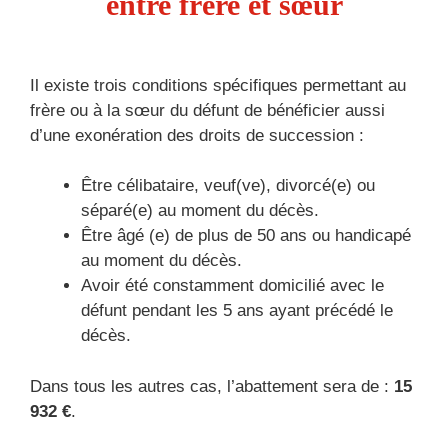
entre frère et sœur
Il existe trois conditions spécifiques permettant au
frère ou à la sœur du défunt de bénéficier aussi
d’une exonération des droits de succession :
Être célibataire, veuf(ve), divorcé(e) ou
séparé(e) au moment du décès.
Être âgé (e) de plus de 50 ans ou handicapé
au moment du décès.
Avoir été constamment domicilié avec le
défunt pendant les 5 ans ayant précédé le
décès.
Dans tous les autres cas, l’abattement sera de :
15
932 €
.