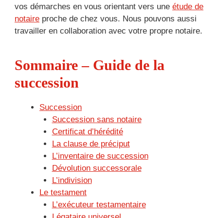
vos démarches en vous orientant vers une
étude de
notaire
proche de chez vous. Nous pouvons aussi
travailler en collaboration avec votre propre notaire.
Sommaire – Guide de la
succession
Succession
Succession sans notaire
Certificat d’hérédité
La clause de préciput
L’inventaire de succession
Dévolution successorale
L’indivision
Le testament
L’exécuteur testamentaire
Légataire universel