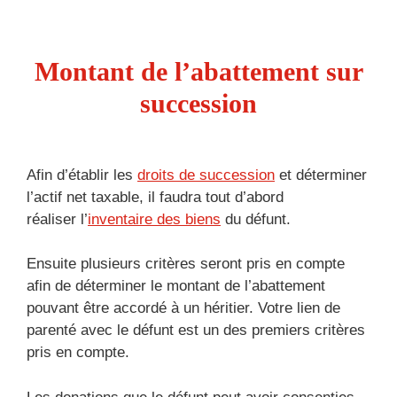
Montant de l’abattement sur
succession
Afin d’établir les
droits de succession
et déterminer
l’actif net taxable, il faudra tout d’abord
réaliser l’
inventaire des biens
du défunt.
Ensuite plusieurs critères seront pris en compte
afin de déterminer le montant de l’abattement
pouvant être accordé à un héritier. Votre lien de
parenté avec le défunt est un des premiers critères
pris en compte.